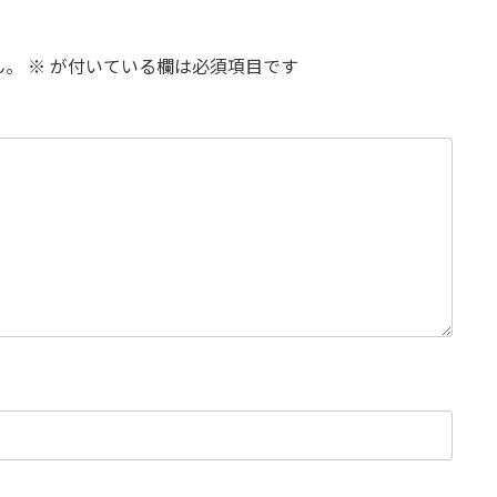
ん。
※
が付いている欄は必須項目です