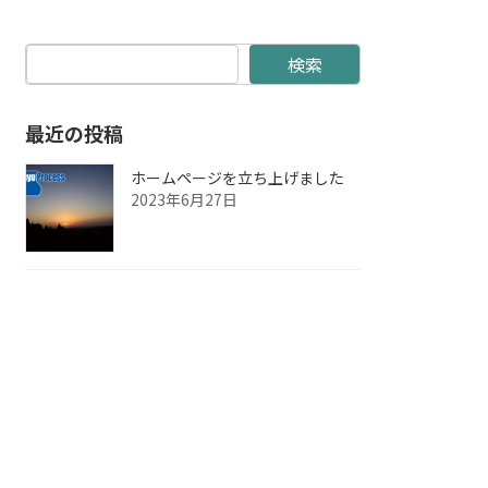
検索
最近の投稿
ホームページを立ち上げました
2023年6月27日