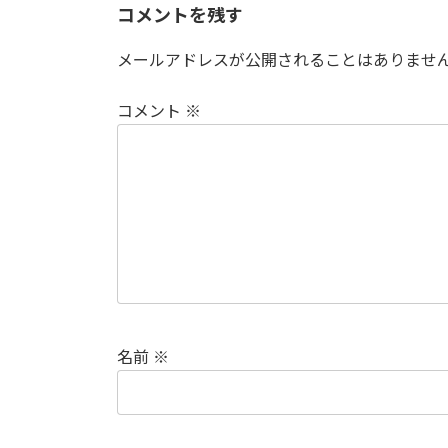
コメントを残す
メールアドレスが公開されることはありませ
コメント
※
名前
※