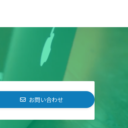
お問い合わせ