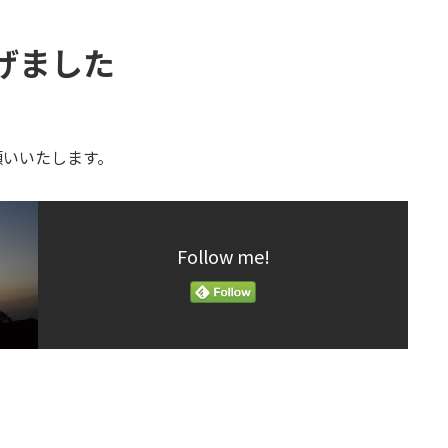
げました
願いいたします。
Follow me!