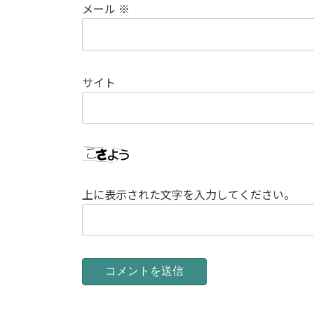
メール
※
サイト
上に表示された文字を入力してください。