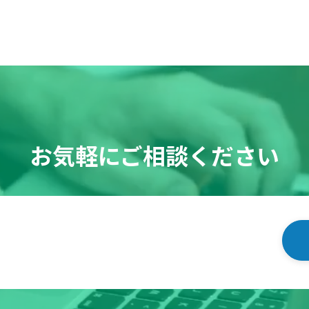
お気軽にご相談ください