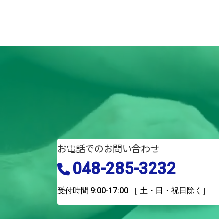
お電話でのお問い合わせ
048-285-3232
受付時間 9:00-17:00
［ 土・日・祝日除く］