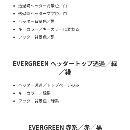
透過時ヘッダー背景色／白
透過時ヘッダー文字色／白
ヘッダー背景色／黒
キーカラー／キーカラーに変わる
フッター背景色／黒
EVERGREEN ヘッダートップ透過／緑
／緑
ヘッダー透過／トップページのみ
キーカラー／緑系
フッター背景色／緑系
EVERGREEN 赤系／赤／黒