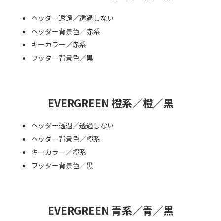
ヘッダー透過／透過しない
ヘッダー背景色／赤系
キーカラー／赤系
フッター背景色／黒
EVERGREEN 橙系／橙／黒
ヘッダー透過／透過しない
ヘッダー背景色／橙系
キーカラー／橙系
フッター背景色／黒
EVERGREEN 青系／青／黒