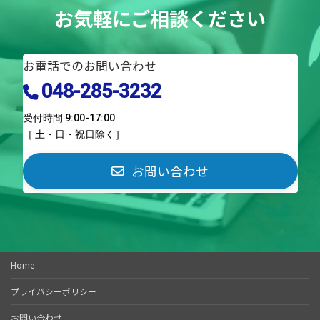
お気軽にご相談ください
お電話でのお問い合わせ
048-285-3232
受付時間 9:00-17:00
［ 土・日・祝日除く］
お問い合わせ
Home
プライバシーポリシー
お問い合わせ